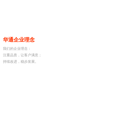
华通企业理念
我们的企业理念：
注重品质，让客户满意；
持续改进，稳步发展。
地址：浙江省瑞安市红旗工业区康大路2号
电话：86-577-65661946 65660792
传真：86-577-65665936
E-mail：huatongkaiguan@163.com
网络实名：中国电动工具开关
@2022 瑞安市华通器具开关有限公司版权所有